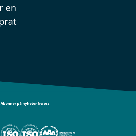
Abonner på nyheter fra oss