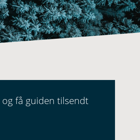
 og få guiden tilsendt