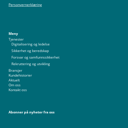
Personvernerklæring
Meny
Tjenester
Digitalisering og ledelse
Sikkerhet og beredskap
Forsvar og samfunnssikkerhet
Rekruttering og utvikling
Bransjer
Kundehistorier
Aktuelt
Om oss
Kontakt oss
Abonner på nyheter fra oss