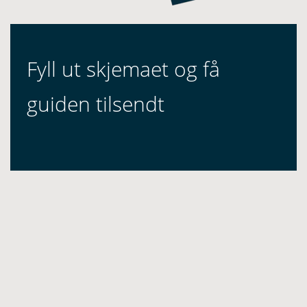
Fyll ut skjemaet og få
guiden tilsendt